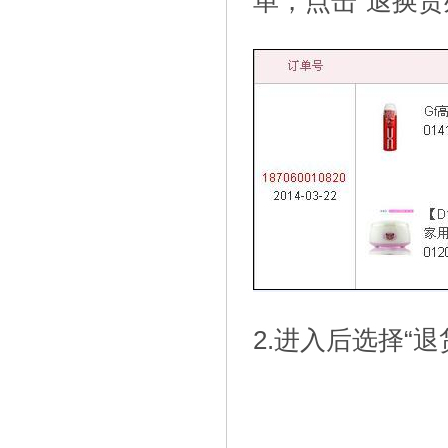
单，点击“退换货
2.进入后选择“退