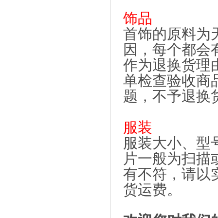
饰品
首饰的原料为
因，每个都会
作为退换货理
单检查验收商
题，不予退换
服装
服装大小、型
片一般为扫描
有不符，请以
货运费。