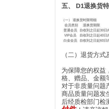
五、 D1退换货
（一） 退换货时限明细
会员类别
退换货期限
普通会员
自收到之日起30日
VIP会员
自收到之日起40日
白金会员
自收到之日起60日
（二）退货方式
为保障您的权益
格、赠品、金额
对于非质量问题
商品质量问题发
后经质检部门检