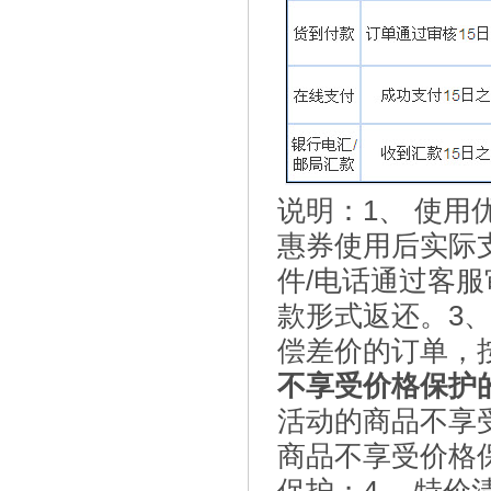
说明：1、 使
惠券使用后实际
件/电话通过客
款形式返还。3
偿差价的订单，
不享受价格保护
活动的商品不享
商品不享受价格保