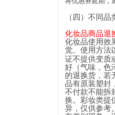
将优惠券延期，
（四）不同品
化妆品商品退
化妆品使用效
觉、使用方法
证不提供变质
好（气味，色
的退换货，若
品有原装塑封
不付款不能拆
换。彩妆类提
异，仅供参考