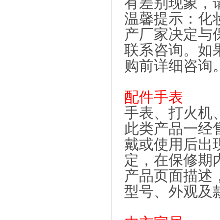
有差别现象，
温馨提示：化
产厂家决定与
联系咨询。如
购前详细咨询
配件手表
手表、打火机
此类产品一经
戴或使用后出
定，在保修期
产品页面描述
型号、外观及