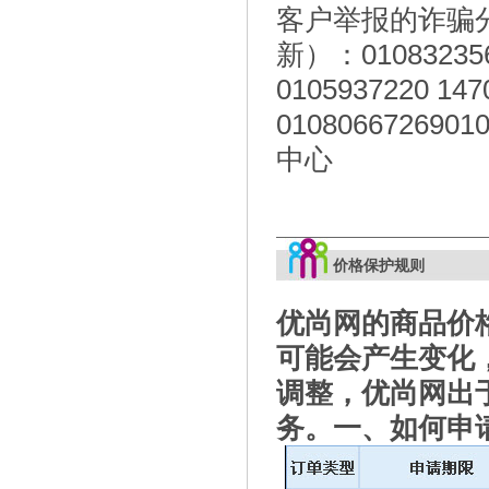
客户举报的诈骗
新）：0108323567
0105937220 147
010806672690
中心
价格保护规则
优尚网的商品价
可能会产生变化
调整，优尚网出
务。一、如何申