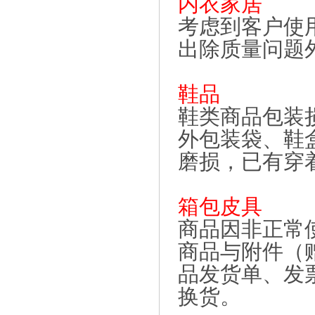
内衣家居
考虑到客户使
出除质量问题
鞋品
鞋类商品包装
外包装袋、鞋
磨损，已有穿
箱包皮具
商品因非正常
商品与附件（
品发货单、发
换货。