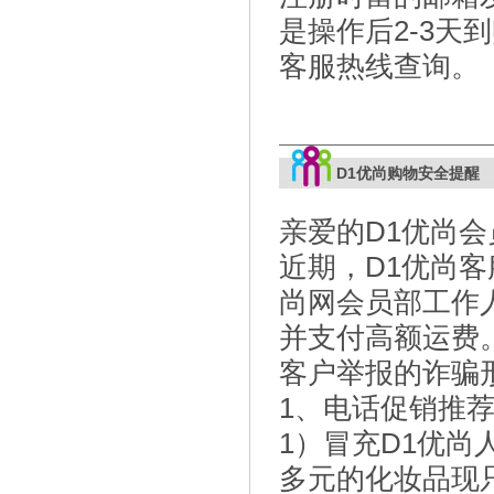
是操作后2-3
客服热线查询。
D1优尚购物安全提醒
亲爱的D1优尚会
近期，D1优尚
尚网会员部工作
并支付高额运费
客户举报的诈骗
1、电话促销推
1）冒充D1优尚
多元的化妆品现只