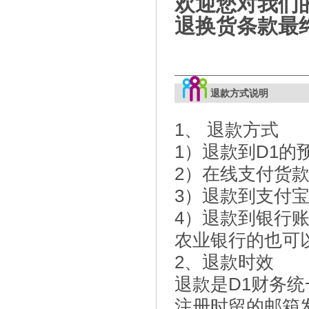
欢迎您对我们
退换货条款最
退款方式说明
1、 退款方式
1）退款到D1
2）在线支付货
3）退款到支付
4）退款到银行
农业银行的也可
2、退款时效
退款是D1财务
注册时留的邮箱