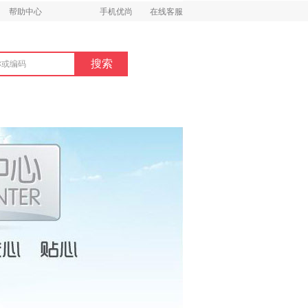
帮助中心
手机优尚
在线客服