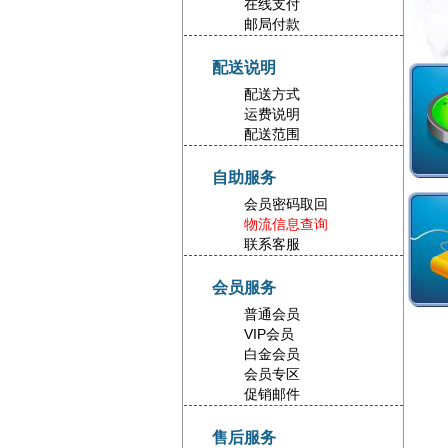
在线支付
邮局付款
配送说明
配送方式
运费说明
配送范围
自助服务
会员密码取回
物流信息查询
联系客服
会员服务
普通会员
VIP会员
白金会员
会员专区
促销邮件
售后服务