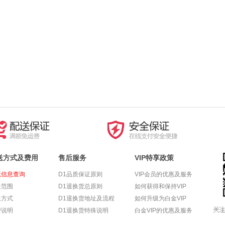
送方式及费用
售后服务
VIP特享政策
流信息查询
D1品质保证原则
VIP会员的优惠及服务
送范围
D1退换货总原则
如何获得和保持VIP
送方式
D1退换货地址及流程
如何升级为白金VIP
费说明
D1退换货特殊说明
白金VIP的优惠及服务