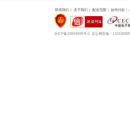
联系我们
|
关于我们
|
配送范围
|
如何付款
|
京ICP备10004595号-1 京公网安备：11010890502